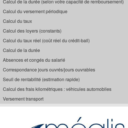
Calcul de la durée (selon votre capacité de remboursement)
Calcul du versement périodique
Calcul du taux
Calcul des loyers (constants)
Calcul du taux réel (coût réel du crédit-bail)
Calcul de la durée
Absences et congés du salarié
Correspondance jours ouvrés/jours ouvrables
Seuil de rentabilité (estimation rapide)
Calcul des frais kilométriques : véhicules automobiles
Versement transport