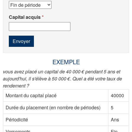
Capital acquis
Envoyer
EXEMPLE
vous avez placé un capital de 40 000 € pendant 5 ans et
aujourd'hui, il s'élève à 50 000 €. Quel a été votre taux de
rendement ?
Montant du capital placé
40000
Durée du placement (en nombre de périodes)
5
Périodicité
Ans
Versements
Fin