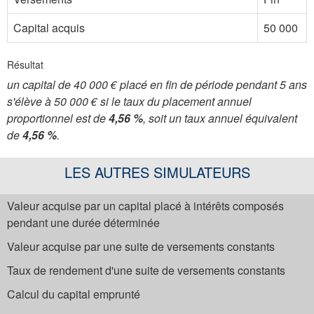
Capital acquis
50 000
Résultat
un capital de 40 000 € placé en fin de période pendant 5 ans
s'élève à 50 000 € si le taux du placement annuel
proportionnel est de
4,56 %
, soit un taux annuel équivalent
de
4,56 %
.
LES AUTRES SIMULATEURS
Valeur acquise par un capital placé à intérêts composés
pendant une durée déterminée
Valeur acquise par une suite de versements constants
Taux de rendement d'une suite de versements constants
Calcul du capital emprunté