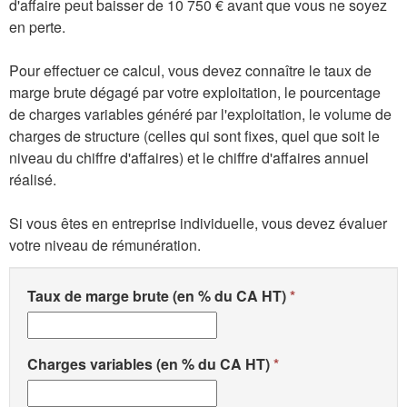
d'affaire peut baisser de 10 750 € avant que vous ne soyez
en perte.
Pour effectuer ce calcul, vous devez connaître le taux de
marge brute dégagé par votre exploitation, le pourcentage
de charges variables généré par l'exploitation, le volume de
charges de structure (celles qui sont fixes, quel que soit le
niveau du chiffre d'affaires) et le chiffre d'affaires annuel
réalisé.
Si vous êtes en entreprise individuelle, vous devez évaluer
votre niveau de rémunération.
Taux de marge brute (en % du CA HT)
Charges variables (en % du CA HT)