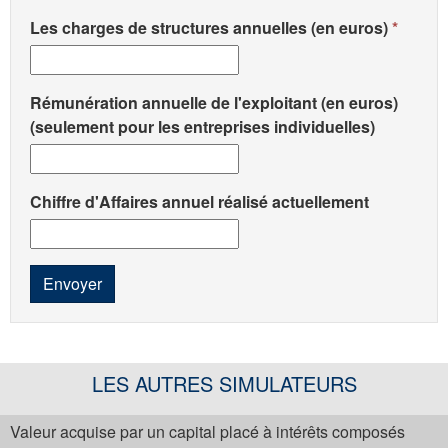
Les charges de structures annuelles (en euros)
Rémunération annuelle de l'exploitant (en euros)
(seulement pour les entreprises individuelles)
Chiffre d'Affaires annuel réalisé actuellement
Envoyer
LES AUTRES SIMULATEURS
Valeur acquise par un capital placé à intérêts composés