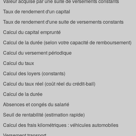
Valeur acquise par une suite de versements constants
Taux de rendement d'un capital
Taux de rendement d'une suite de versements constants
Calcul du capital emprunté
Calcul de la durée (selon votre capacité de remboursement)
Calcul du versement périodique
Calcul du taux
Calcul des loyers (constants)
Calcul du taux réel (coût réel du crédit-bail)
Calcul de la durée
Absences et congés du salarié
Seuil de rentabilité (estimation rapide)
Calcul des frais kilométriques : véhicules automobiles
Versement transport