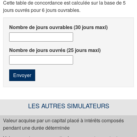
Cette table de concordance est calculée sur la base de 5
jours ouvrés pour 6 jours ouvrables.
Nombre de jours ouvrables (30 jours maxi)
Nombre de jours ouvrés (25 jours maxi)
Envoyer
LES AUTRES SIMULATEURS
Valeur acquise par un capital placé à intérêts composés
pendant une durée déterminée