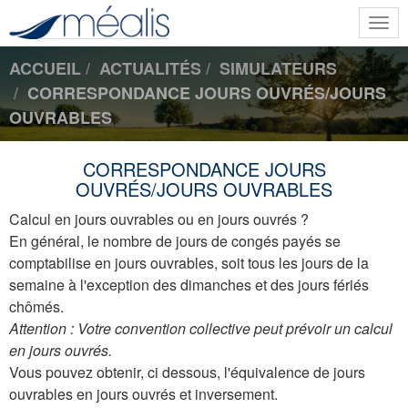
Togg
navi
ACCUEIL
ACTUALITÉS
SIMULATEURS
CORRESPONDANCE JOURS OUVRÉS/JOURS
OUVRABLES
CORRESPONDANCE JOURS
OUVRÉS/JOURS OUVRABLES
Calcul en jours ouvrables ou en jours ouvrés ?
En général, le nombre de jours de congés payés se
comptabilise en jours ouvrables, soit tous les jours de la
semaine à l'exception des dimanches et des jours fériés
chômés.
Attention : Votre convention collective peut prévoir un calcul
en jours ouvrés.
Vous pouvez obtenir, ci dessous, l'équivalence de jours
ouvrables en jours ouvrés et inversement.