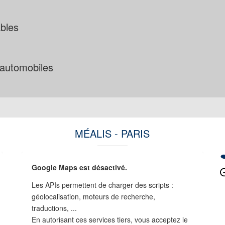
bles
s automobiles
MÉALIS - PARIS
Google Maps est désactivé.
Les APIs permettent de charger des scripts :
géolocalisation, moteurs de recherche,
traductions, ...
En autorisant ces services tiers, vous acceptez le