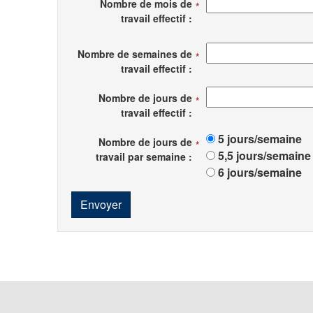
Nombre de mois de
travail effectif :
Nombre de semaines de
travail effectif :
Nombre de jours de
travail effectif :
5 jours/semaine
Nombre de jours de
5,5 jours/semaine
travail par semaine :
6 jours/semaine
Envoyer