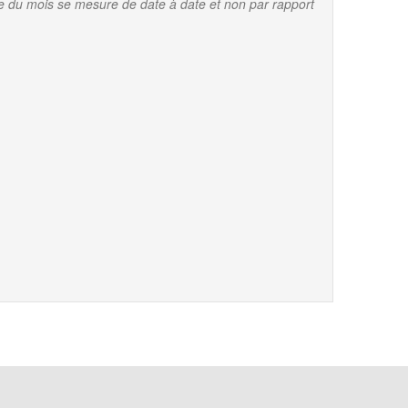
e du mois se mesure de date à date et non par rapport