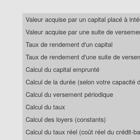
Valeur acquise par un capital placé à i
Valeur acquise par une suite de verseme
Taux de rendement d'un capital
Taux de rendement d'une suite de verse
Calcul du capital emprunté
Calcul de la durée (selon votre capacit
Calcul du versement périodique
Calcul du taux
Calcul des loyers (constants)
Calcul du taux réel (coût réel du crédit-bai