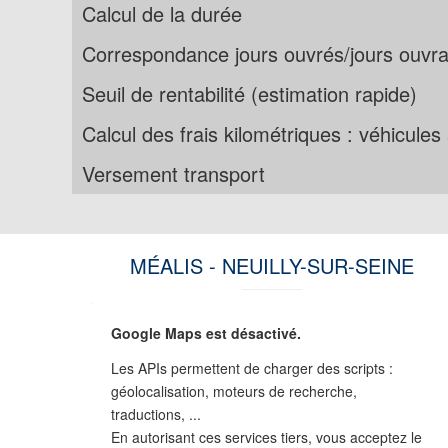
Calcul de la durée
Correspondance jours ouvrés/jours ouvra
Seuil de rentabilité (estimation rapide)
Calcul des frais kilométriques : véhicule
Versement transport
MÉALIS - NEUILLY-SUR-SEINE
Google Maps est désactivé.
Les APIs permettent de charger des scripts :
géolocalisation, moteurs de recherche,
traductions, ...
En autorisant ces services tiers, vous acceptez le