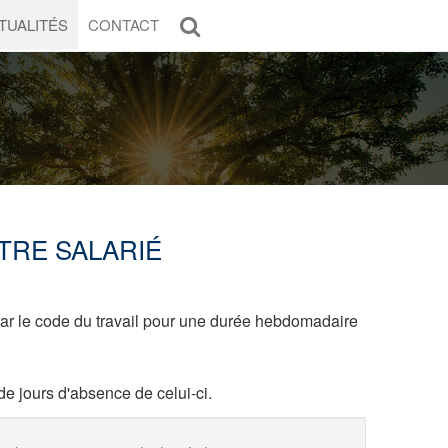
TUALITÉS
CONTACT
TRE SALARIÉ
 par le code du travail pour une durée hebdomadaire
e jours d'absence de celui-ci.